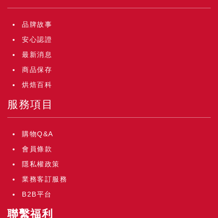
品牌故事
安心認證
最新消息
商品保存
烘焙百科
服務項目
購物Q&A
會員條款
隱私權政策
業務客訂服務
B2B平台
聯繫福利