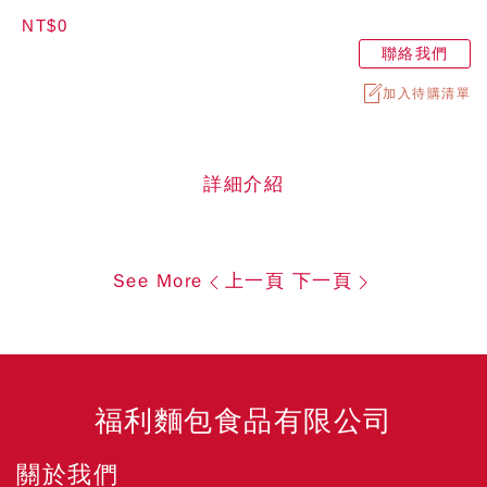
NT$0
聯絡我們
加入待購清單
詳細介紹
See More
上一頁
下一頁
福利麵包食品有限公司
關於我們