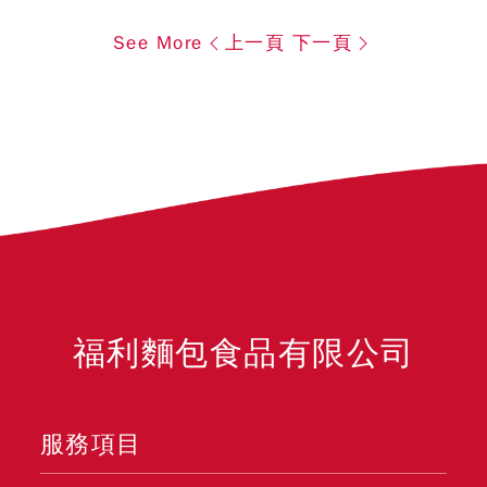
See More
上一頁
下一頁
福利麵包食品有限公司
服務項目