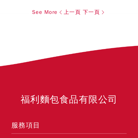
See More
上一頁
下一頁
福利麵包食品有限公司
服務項目