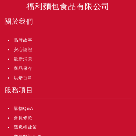
福利麵包食品有限公司
關於我們
品牌故事
安心認證
最新消息
商品保存
烘焙百科
服務項目
購物Q&A
會員條款
隱私權政策