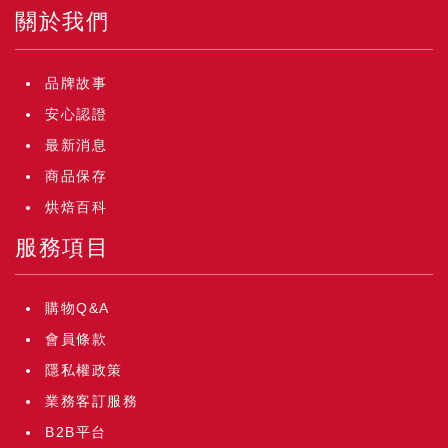
關於我們
品牌故事
安心認證
最新消息
商品保存
烘焙百科
服務項目
購物Q&A
會員條款
隱私權政策
業務客訂服務
B2B平台