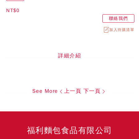
NT$0
聯絡我們
加入待購清單
詳細介紹
See More
上一頁
下一頁
福利麵包食品有限公司