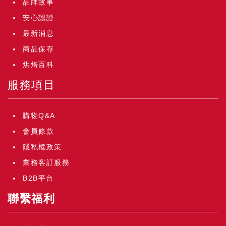
品牌故事
安心認證
最新消息
商品保存
烘焙百科
服務項目
購物Q&A
會員條款
隱私權政策
業務客訂服務
B2B平台
聯繫福利