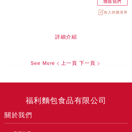
聯絡我們
加入待購清單
詳細介紹
See More
上一頁
下一頁
福利麵包食品有限公司
關於我們