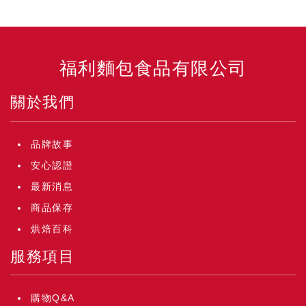
福利麵包食品有限公司
關於我們
品牌故事
安心認證
最新消息
商品保存
烘焙百科
服務項目
購物Q&A