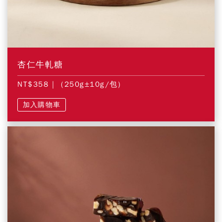
杏仁牛軋糖
NT$358
| (250g±10g/包)
加入購物車