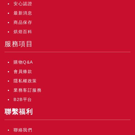
安心認證
最新消息
商品保存
烘焙百科
服務項目
購物Q&A
會員條款
隱私權政策
業務客訂服務
B2B平台
聯繫福利
聯絡我們