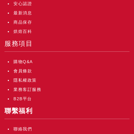
安心認證
最新消息
商品保存
烘焙百科
服務項目
購物Q&A
會員條款
隱私權政策
業務客訂服務
B2B平台
聯繫福利
聯絡我們