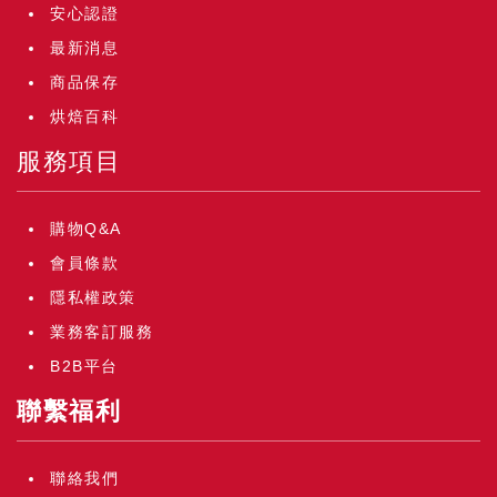
安心認證
最新消息
商品保存
烘焙百科
服務項目
購物Q&A
會員條款
隱私權政策
業務客訂服務
B2B平台
聯繫福利
聯絡我們