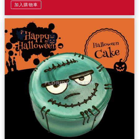
加入購物車