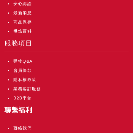
安心認證
最新消息
商品保存
烘焙百科
服務項目
購物Q&A
會員條款
隱私權政策
業務客訂服務
B2B平台
聯繫福利
聯絡我們