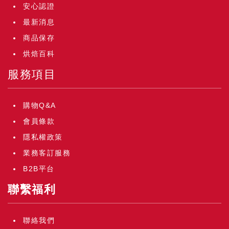
安心認證
最新消息
商品保存
烘焙百科
服務項目
購物Q&A
會員條款
隱私權政策
業務客訂服務
B2B平台
聯繫福利
聯絡我們