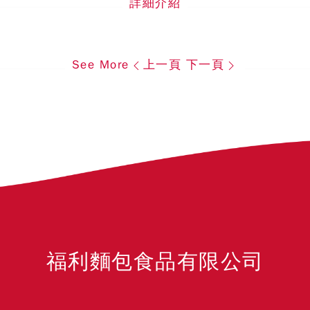
詳細介紹
See More
上一頁
下一頁
福利麵包食品有限公司