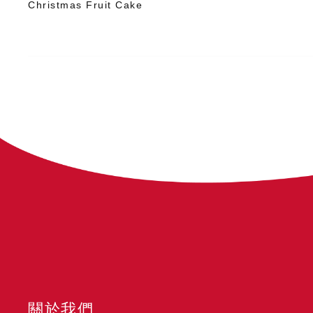
Christmas Fruit Cake
關於我們