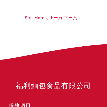
See More
上一頁
下一頁
福利麵包食品有限公司
服務項目