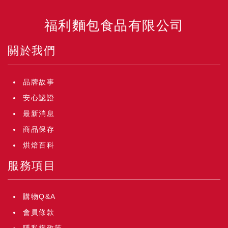
福利麵包食品有限公司
關於我們
品牌故事
安心認證
最新消息
商品保存
烘焙百科
服務項目
購物Q&A
會員條款
隱私權政策