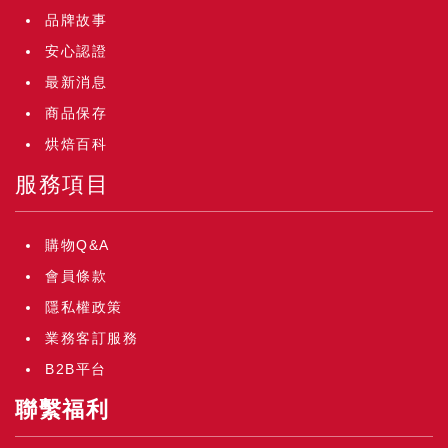
品牌故事
安心認證
最新消息
商品保存
烘焙百科
服務項目
購物Q&A
會員條款
隱私權政策
業務客訂服務
B2B平台
聯繫福利