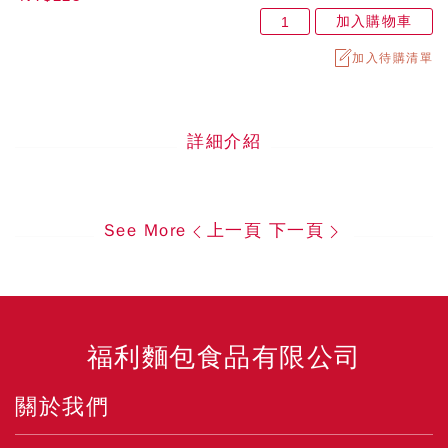
加入購物車
加入待購清單
詳細介紹
See More
上一頁
下一頁
福利麵包食品有限公司
關於我們