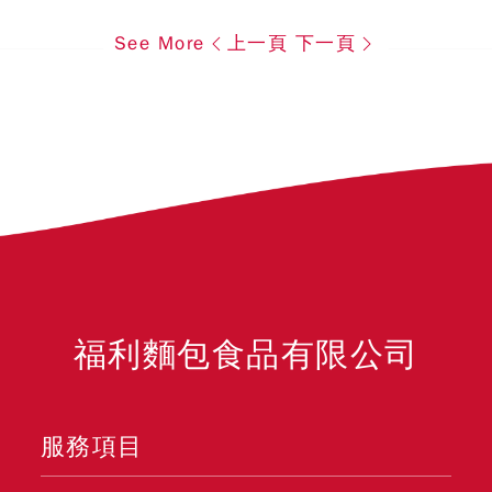
See More
上一頁
下一頁
福利麵包食品有限公司
服務項目