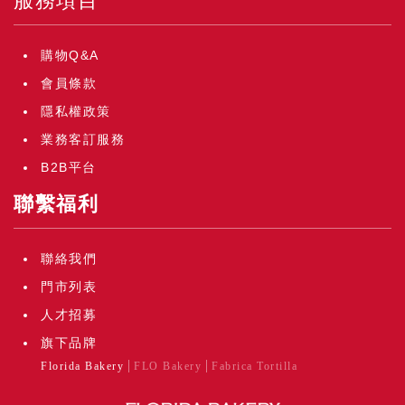
服務項目
購物Q&A
會員條款
隱私權政策
業務客訂服務
B2B平台
聯繫福利
聯絡我們
門市列表
人才招募
旗下品牌
Florida Bakery
FLO Bakery
Fabrica Tortilla