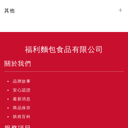
其他
福利麵包食品有限公司
關於我們
品牌故事
安心認證
最新消息
商品保存
烘焙百科