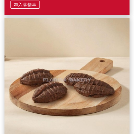
加入購物車