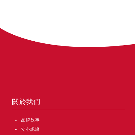
關於我們
品牌故事
安心認證