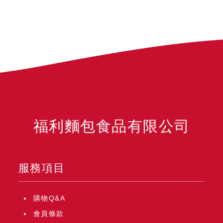
福利麵包食品有限公司
服務項目
購物Q&A
會員條款