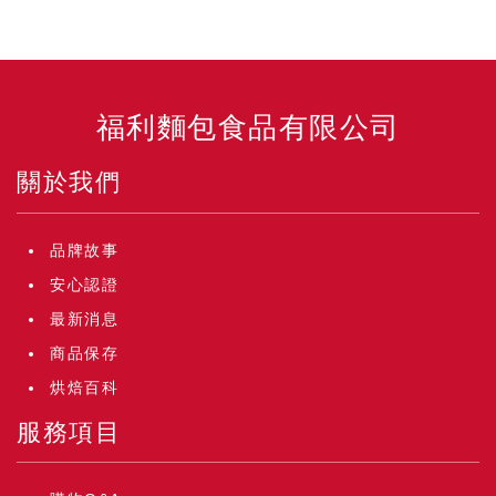
福利麵包食品有限公司
關於我們
品牌故事
安心認證
最新消息
商品保存
烘焙百科
服務項目