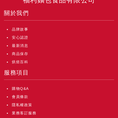
福利麵包食品有限公司
關於我們
品牌故事
安心認證
最新消息
商品保存
烘焙百科
服務項目
購物Q&A
會員條款
隱私權政策
業務客訂服務