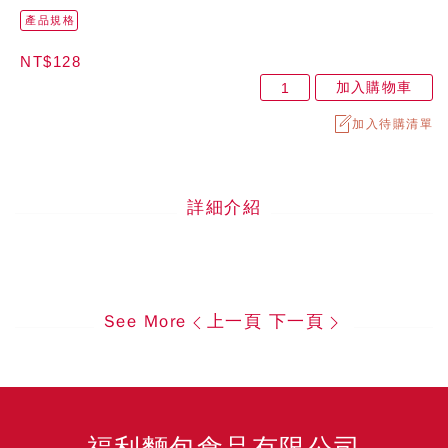
產品規格
NT$128
加入購物車
加入待購清單
詳細介紹
See More
上一頁
下一頁