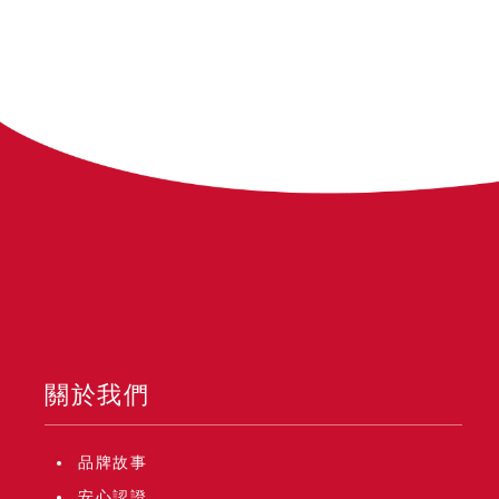
關於我們
品牌故事
安心認證