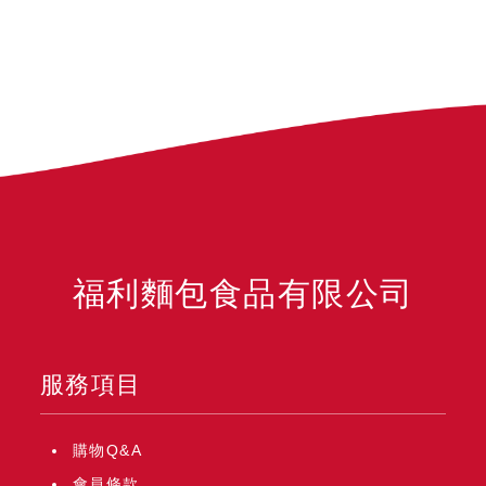
福利麵包食品有限公司
服務項目
購物Q&A
會員條款