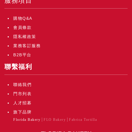
服務項目
購物Q&A
會員條款
隱私權政策
業務客訂服務
B2B平台
聯繫福利
聯絡我們
門市列表
人才招募
旗下品牌
Florida Bakery
FLO Bakery
Fabrica Tortilla