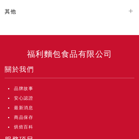
其他
福利麵包食品有限公司
關於我們
品牌故事
安心認證
最新消息
商品保存
烘焙百科