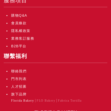
服務項目
購物Q&A
會員條款
隱私權政策
業務客訂服務
B2B平台
聯繫福利
聯絡我們
門市列表
人才招募
旗下品牌
Florida Bakery
FLO Bakery
Fabrica Tortilla