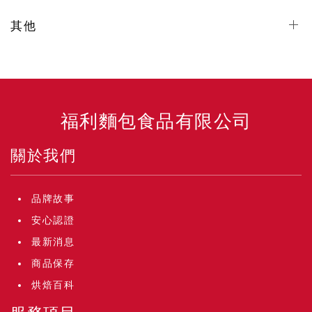
其他
福利麵包食品有限公司
關於我們
品牌故事
安心認證
最新消息
商品保存
烘焙百科