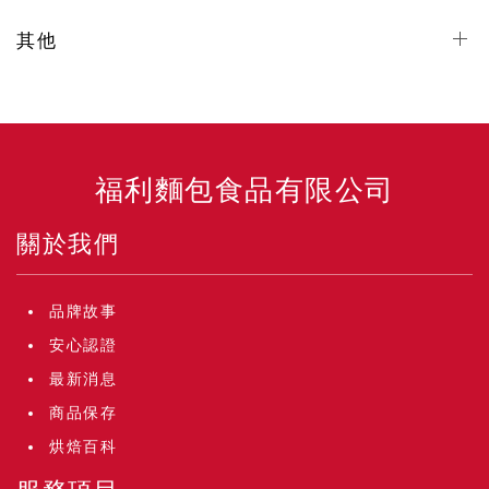
其他
福利麵包食品有限公司
關於我們
品牌故事
安心認證
最新消息
商品保存
烘焙百科