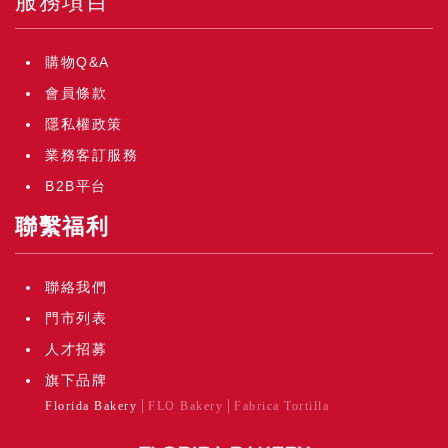
服務項目
購物Q&A
會員條款
隱私權政策
業務客訂服務
B2B平台
聯繫福利
聯絡我們
門市列表
人才招募
旗下品牌
Florida Bakery
FLO Bakery
Fabrica Tortilla