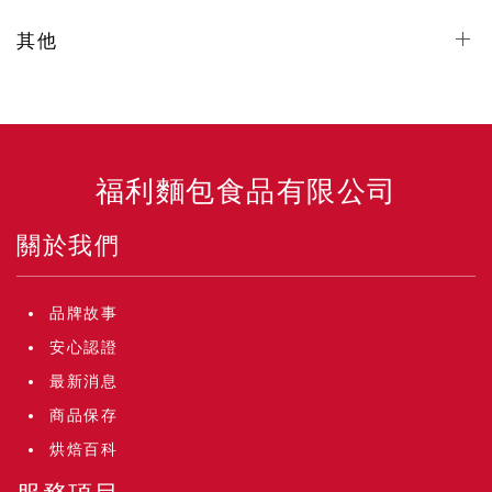
其他
福利麵包食品有限公司
關於我們
品牌故事
安心認證
最新消息
商品保存
烘焙百科