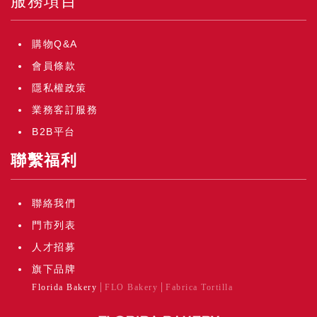
服務項目
購物Q&A
會員條款
隱私權政策
業務客訂服務
B2B平台
聯繫福利
聯絡我們
門市列表
人才招募
旗下品牌
Florida Bakery
FLO Bakery
Fabrica Tortilla