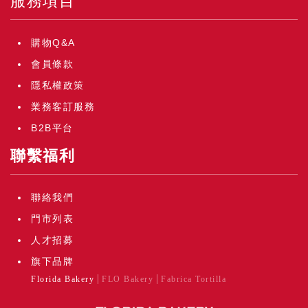
服務項目
購物Q&A
會員條款
隱私權政策
業務客訂服務
B2B平台
聯繫福利
聯絡我們
門市列表
人才招募
旗下品牌
Florida Bakery
FLO Bakery
Fabrica Tortilla