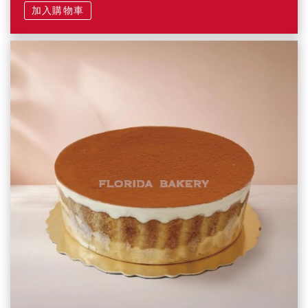
加入購物車