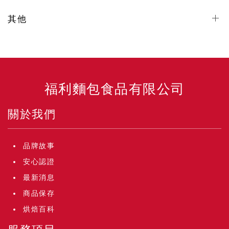
其他
福利麵包食品有限公司
關於我們
品牌故事
安心認證
最新消息
商品保存
烘焙百科