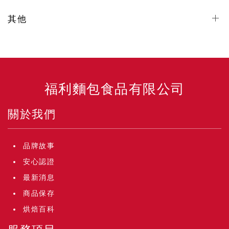
其他
福利麵包食品有限公司
關於我們
品牌故事
安心認證
最新消息
商品保存
烘焙百科