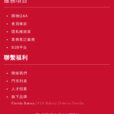
服務項目
購物Q&A
會員條款
隱私權政策
業務客訂服務
B2B平台
聯繫福利
聯絡我們
門市列表
人才招募
旗下品牌
Florida Bakery
FLO Bakery
Fabrica Tortilla