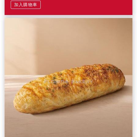
加入購物車