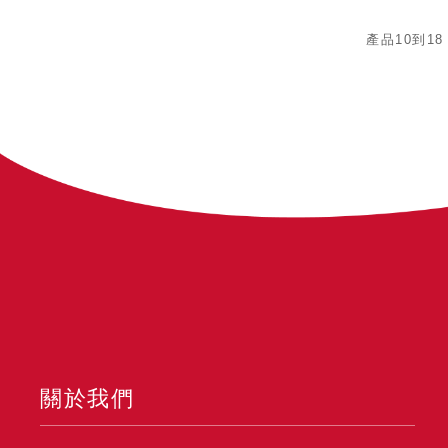
產品10到18
關於我們