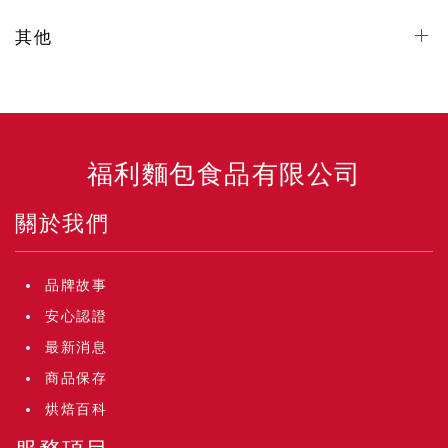
其他
福利麵包食品有限公司
關於我們
品牌故事
安心認證
最新消息
商品保存
烘焙百科