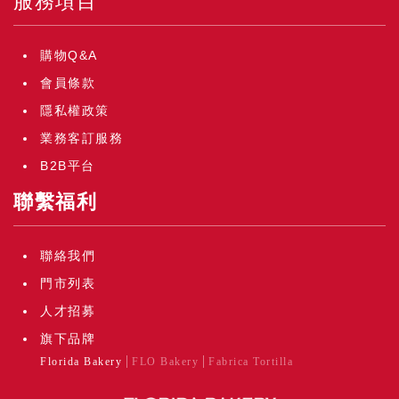
服務項目
購物Q&A
會員條款
隱私權政策
業務客訂服務
B2B平台
聯繫福利
聯絡我們
門市列表
人才招募
旗下品牌
Florida Bakery
FLO Bakery
Fabrica Tortilla