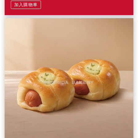
加入購物車