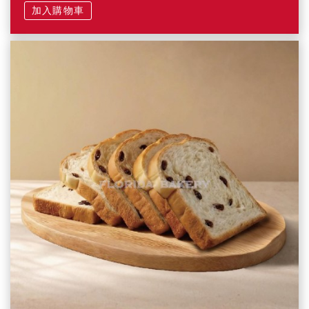
加入購物車