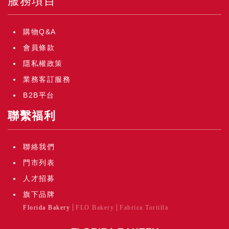
服務項目
購物Q&A
會員條款
隱私權政策
業務客訂服務
B2B平台
聯繫福利
聯絡我們
門市列表
人才招募
旗下品牌
Florida Bakery
FLO Bakery
Fabrica Tortilla