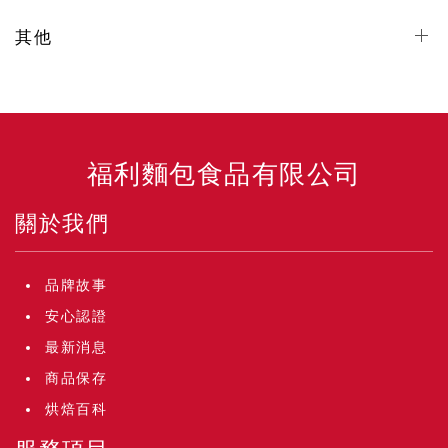
其他
福利麵包食品有限公司
關於我們
品牌故事
安心認證
最新消息
商品保存
烘焙百科