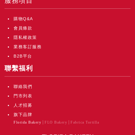
服務項目
購物Q&A
會員條款
隱私權政策
業務客訂服務
B2B平台
聯繫福利
聯絡我們
門市列表
人才招募
旗下品牌
Florida Bakery
FLO Bakery
Fabrica Tortilla