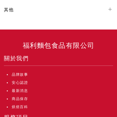
其他
福利麵包食品有限公司
關於我們
品牌故事
安心認證
最新消息
商品保存
烘焙百科