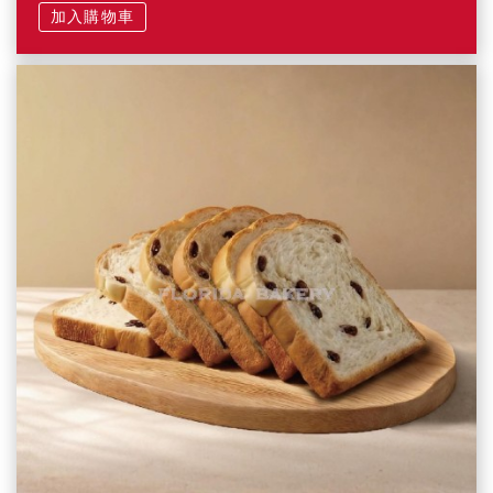
加入購物車