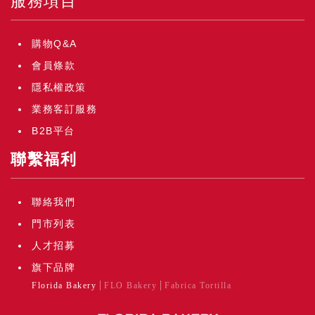
服務項目
購物Q&A
會員條款
隱私權政策
業務客訂服務
B2B平台
聯繫福利
聯絡我們
門市列表
人才招募
旗下品牌
Florida Bakery
FLO Bakery
Fabrica Tortilla