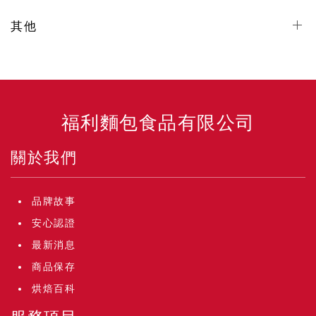
其他
福利麵包食品有限公司
關於我們
品牌故事
安心認證
最新消息
商品保存
烘焙百科