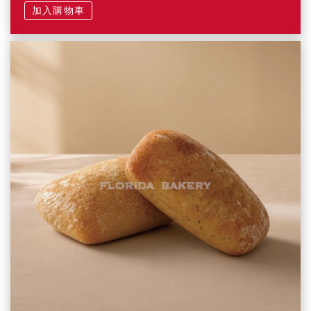
加入購物車