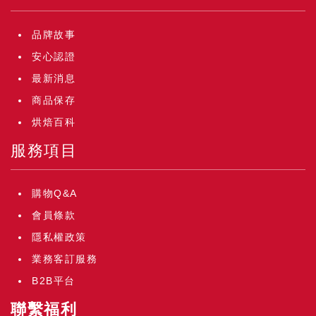
品牌故事
安心認證
最新消息
商品保存
烘焙百科
服務項目
購物Q&A
會員條款
隱私權政策
業務客訂服務
B2B平台
聯繫福利