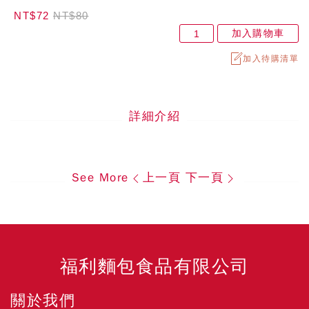
NT$72
NT$80
加入購物車
加入待購清單
詳細介紹
See More
上一頁
下一頁
福利麵包食品有限公司
關於我們